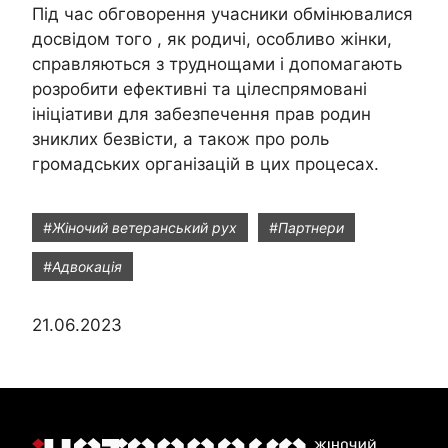
Під час обговорення учасники обмінювалися
досвідом того , як родичі, особливо жінки,
справляються з труднощами і допомагають
розробити ефективні та цілеспрямовані
ініціативи для забезпечення прав родин
зниклих безвісти, а також про роль
громадських організацій в цих процесах.
#Жіночий ветеранський рух
#Партнери
#Адвокація
21.06.2023