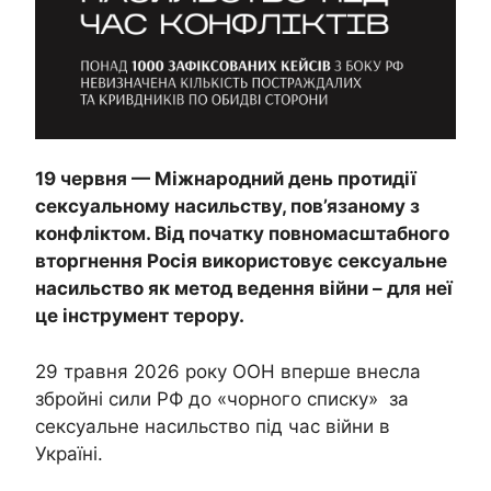
19 червня — Міжнародний день протидії
сексуальному насильству, пов’язаному з
конфліктом. Від початку повномасштабного
вторгнення Росія використовує сексуальне
насильство як метод ведення війни – для неї
це інструмент терору.
29 травня 2026 року ООН вперше внесла
збройні сили РФ до «чорного списку» за
сексуальне насильство під час війни в
Україні.