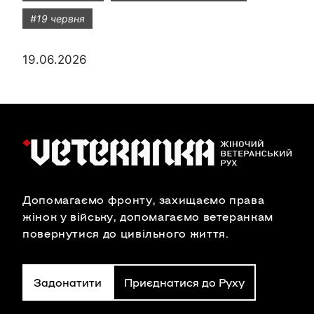
#19 червня
19.06.2026
Допомагаємо фронту, захищаємо права
жінок у війську, допомагаємо ветеранкам
повернутися до цивільного життя.
Задонатити
Приєднатися до Руху