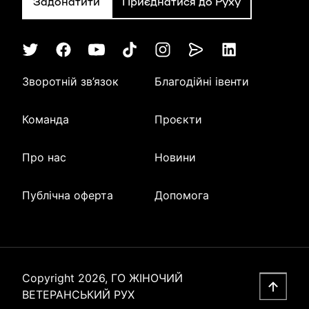
Задонатити
Приєднатися до Руху
Зворотній зв’язок
Благодійні івенти
Команда
Проєкти
Про нас
Новини
Публічна оферта
Допомога
Copyright 2026, ГО ЖІНОЧИЙ
ВЕТЕРАНСЬКИЙ РУХ