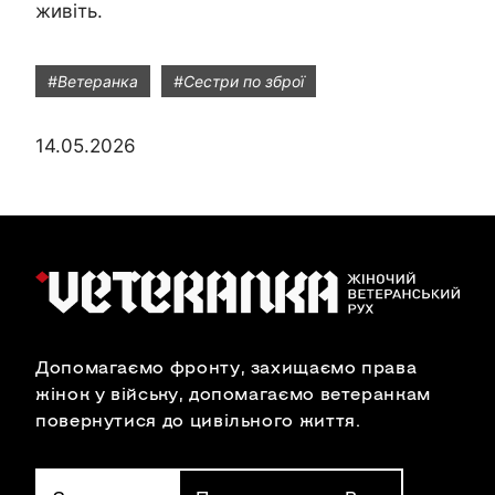
живіть.
#Ветеранка
#Сестри по зброї
14.05.2026
Допомагаємо фронту, захищаємо права
жінок у війську, допомагаємо ветеранкам
повернутися до цивільного життя.