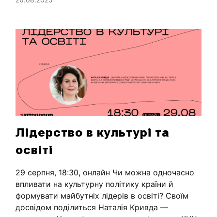
Лідерство в культурі та
освіті
29 серпня, 18:30, онлайн Чи можна одночасно
впливати на культурну політику країни й
формувати майбутніх лідерів в освіті? Своїм
досвідом поділиться Наталія Кривда —