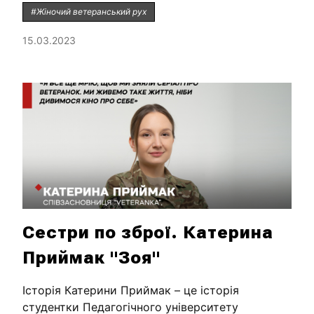
#Жіночий ветеранський рух
15.03.2023
Сестри по зброї. Катерина
Приймак "Зоя"
Історія Катерини Приймак – це історія
студентки Педагогічного університету