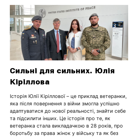
Сильні для сильних. Юлія
Кіріллова
Історія Юлії Кіріллової – це приклад ветеранки,
яка після повернення з війни змогла успішно
адаптуватися до нової реальності, знайти себе
та підсилити інших. Це історія про те, як
ветеранка стала викладачкою в 28 років, про
боротьбу за права жінок у війську та як без